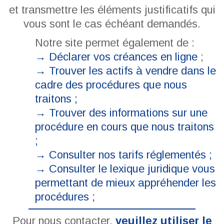
et transmettre les éléments justificatifs qui
vous sont le cas échéant demandés.
Notre site permet également de :
→ Déclarer vos créances en ligne
;
→
Trouver les actifs à vendre dans le
cadre des procédures que nous
traitons ;
→
Trouver des informations sur une
procédure en cours que nous traitons
;
→
Consulter nos tarifs réglementés ;
→
Consulter le lexique juridique vous
permettant de mieux appréhender les
procédures ;
Pour nous contacter,
veuillez utiliser le