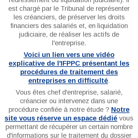
est chargé par le Tribunal de représenter
les créanciers, de préserver les droits
financiers des salariés et, en liquidation
judiciaire, de réaliser les actifs de
l'entreprise.
Voici un lien vers une vidéo
explicative de l'IFPPC présentant les
procédures de traitement des
entreprises en difficulté
.
Vous êtes chef d'entreprise, salarié,
créancier ou intervenez dans une
procédure confiée à notre étude ?
Notre
site vous réserve un espace dédié
vous
permettant de récupérer un certain nombre
d'informations sur le traitement du dossier