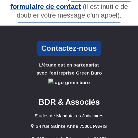
formulaire de contact
(il est inutile de
doubler votre message d'un appel).
Contactez-nous
L'étude est en partenariat
avec l’entreprise Green Buro
BDR & Associés
Etudes de Mandataires Judiciaires
34 rue Sainte Anne 75001 PARIS