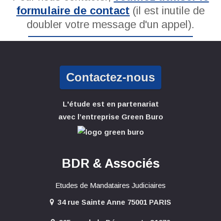
formulaire de contact
(il est inutile de
doubler votre message d'un appel).
Contactez-nous
L'étude est en partenariat
avec l’entreprise Green Buro
BDR & Associés
Etudes de Mandataires Judiciaires
34 rue Sainte Anne 75001 PARIS