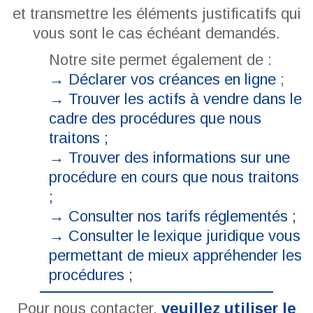
et transmettre les éléments justificatifs qui
vous sont le cas échéant demandés.
Notre site permet également de :
→ Déclarer vos créances en ligne
;
→
Trouver les actifs à vendre dans le
cadre des procédures que nous
traitons ;
→
Trouver des informations sur une
procédure en cours que nous traitons
;
→
Consulter nos tarifs réglementés ;
→
Consulter le lexique juridique vous
permettant de mieux appréhender les
procédures ;
Pour nous contacter,
veuillez utiliser le