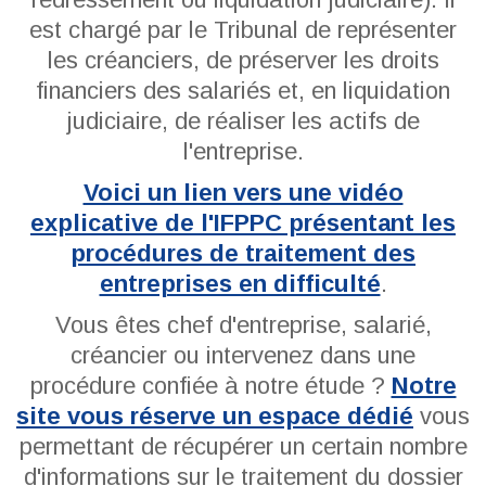
est chargé par le Tribunal de représenter
les créanciers, de préserver les droits
financiers des salariés et, en liquidation
judiciaire, de réaliser les actifs de
l'entreprise.
Voici un lien vers une vidéo
explicative de l'IFPPC présentant les
procédures de traitement des
entreprises en difficulté
.
Vous êtes chef d'entreprise, salarié,
créancier ou intervenez dans une
procédure confiée à notre étude ?
Notre
site vous réserve un espace dédié
vous
permettant de récupérer un certain nombre
d'informations sur le traitement du dossier