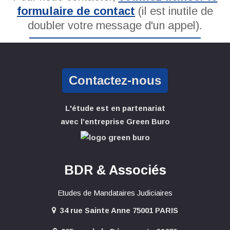
formulaire de contact
(il est inutile de
doubler votre message d'un appel).
Contactez-nous
L'étude est en partenariat
avec l’entreprise Green Buro
BDR & Associés
Etudes de Mandataires Judiciaires
34 rue Sainte Anne 75001 PARIS