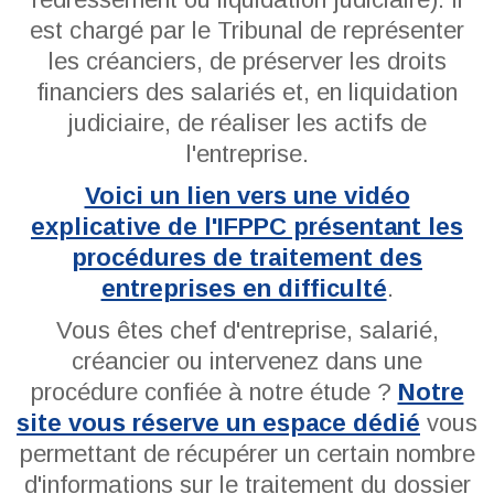
est chargé par le Tribunal de représenter
les créanciers, de préserver les droits
financiers des salariés et, en liquidation
judiciaire, de réaliser les actifs de
l'entreprise.
Voici un lien vers une vidéo
explicative de l'IFPPC présentant les
procédures de traitement des
entreprises en difficulté
.
Vous êtes chef d'entreprise, salarié,
créancier ou intervenez dans une
procédure confiée à notre étude ?
Notre
site vous réserve un espace dédié
vous
permettant de récupérer un certain nombre
d'informations sur le traitement du dossier