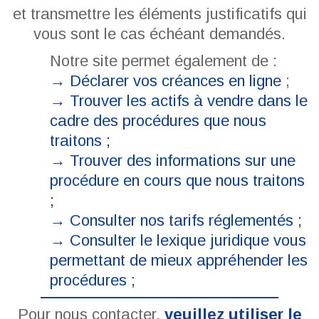
et transmettre les éléments justificatifs qui
vous sont le cas échéant demandés.
Notre site permet également de :
→ Déclarer vos créances en ligne
;
→
Trouver les actifs à vendre dans le
cadre des procédures que nous
traitons ;
→
Trouver des informations sur une
procédure en cours que nous traitons
;
→
Consulter nos tarifs réglementés ;
→
Consulter le lexique juridique vous
permettant de mieux appréhender les
procédures ;
Pour nous contacter,
veuillez utiliser le