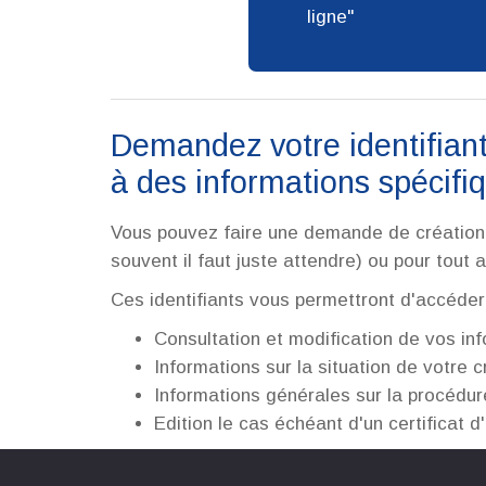
ligne
Demandez votre identifiant
à des informations spécifi
Vous pouvez faire une demande de création d
souvent il faut juste attendre) ou pour tout 
Ces identifiants vous permettront d'accéder
Consultation et modification de vos inf
Informations sur la situation de votre 
Informations générales sur la procédure,
Edition le cas échéant d'un certificat d'