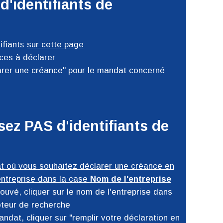
d'identifiants de
ifiants
sur cette page
ces à déclarer
larer une créance" pour le mandat concerné
ez PAS d'identifiants de
t où vous souhaitez déclarer une créance en
entreprise dans la case
Nom de l'entreprise
ouvé, cliquer sur le nom de l'entreprise dans
oteur de recherche
andat, cliquer sur
remplir votre déclaration en