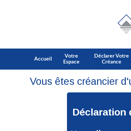
Votre
Déclarer Votre
Accueil
Espace
Créance
Vous êtes créancier d'u
Déclaration 