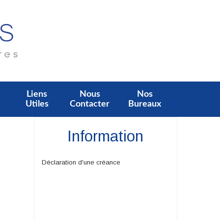
Liens
Nous
Nos
Utiles
Contacter
Bureaux
Information
Déclaration d'une créance