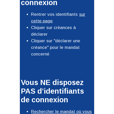
connexion
Rentrer vos identifiants
sur
cette page
Cliquer sur créances à
déclarer
Cliquer sur "déclarer une
créance" pour le mandat
concerné
Vous NE disposez
PAS d'identifiants
de connexion
Rechercher le mandat où vous