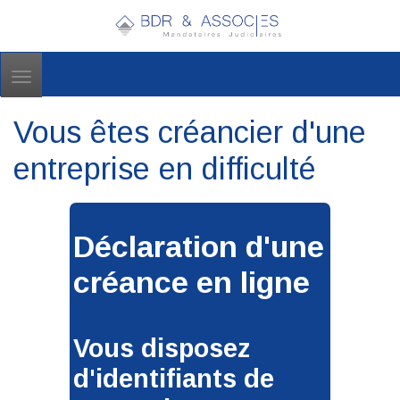
Toggle
navigation
Vous êtes créancier d'une
entreprise en difficulté
Déclaration d'une
créance en ligne
Vous disposez
d'identifiants de