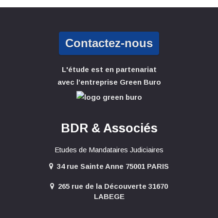
Contactez-nous
L'étude est en partenariat
avec l’entreprise Green Buro
BDR & Associés
Etudes de Mandataires Judiciaires
34 rue Sainte Anne 75001 PARIS
265 rue de la Découverte 31670
LABEGE