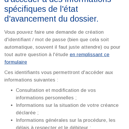
spécifiques de l'état
d'avancement du dossier.
Vous pouvez faire une demande de création
d'identifiant / mot de passe (bien que cela soit
automatique, souvent il faut juste attendre) ou pour
tout autre question à l'étude
en remplissant ce
formulaire
Ces identifiants vous permettront d'accéder aux
informations suivantes :
Consultation et modification de vos
informations personnelles ;
Informations sur la situation de votre créance
déclarée ;
Informations générales sur la procédure, les
délais à respecter et le débiteur ;