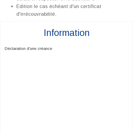
Edition le cas échéant d'un certificat
d'irrécouvrabilité.
Information
Déclaration d'une créance