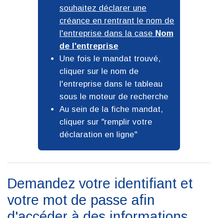
souhaitez déclarer une
créance en rentrant le nom de
l'entreprise dans la case
Nom
de l'entreprise
Une fois le mandat trouvé,
cliquer sur le nom de
l'entreprise dans le tableau
sous le moteur de recherche
Au sein de la fiche mandat,
cliquer sur
remplir votre
déclaration en ligne
Demandez votre identifiant et
votre mot de passe afin
d'accéder à des informations