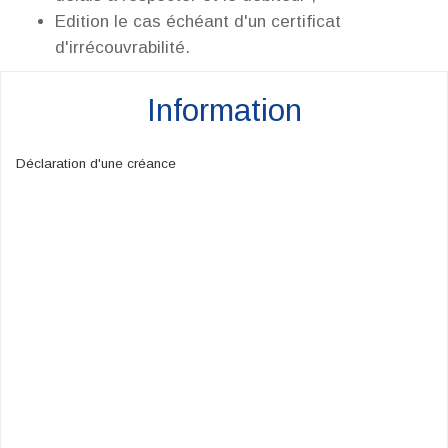
Edition le cas échéant d'un certificat
d'irrécouvrabilité.
Information
Déclaration d'une créance