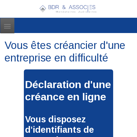
Toggle
navigation
Vous êtes créancier d'une
entreprise en difficulté
Déclaration d'une
créance en ligne
Vous disposez
d'identifiants de