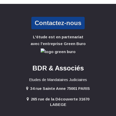
Contactez-nous
L'étude est en partenariat
avec l’entreprise Green Buro
BDR & Associés
Etudes de Mandataires Judiciaires
34 rue Sainte Anne 75001 PARIS
265 rue de la Découverte 31670
LABEGE