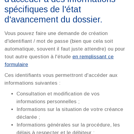
spécifiques de l'état
d'avancement du dossier.
Vous pouvez faire une demande de création
d'identifiant / mot de passe (bien que cela soit
automatique, souvent il faut juste attendre) ou pour
tout autre question à l'étude
en remplissant ce
formulaire
Ces identifiants vous permettront d'accéder aux
informations suivantes :
Consultation et modification de vos
informations personnelles ;
Informations sur la situation de votre créance
déclarée ;
Informations générales sur la procédure, les
délais à respecter et le débiteur ;