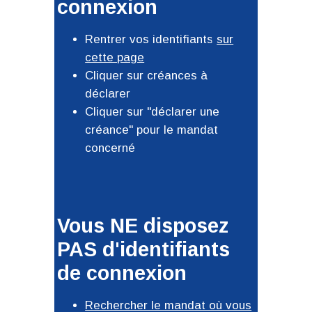
connexion
Rentrer vos identifiants
sur
cette page
Cliquer sur créances à
déclarer
Cliquer sur "déclarer une
créance" pour le mandat
concerné
Vous NE disposez
PAS d'identifiants
de connexion
Rechercher le mandat où vous