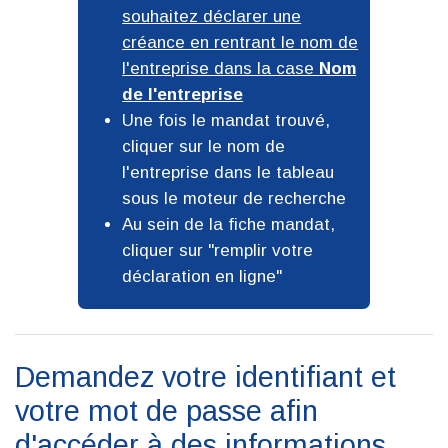
souhaitez déclarer une
créance en rentrant le nom de
l'entreprise dans la case
Nom
de l'entreprise
Une fois le mandat trouvé,
cliquer sur le nom de
l'entreprise dans le tableau
sous le moteur de recherche
Au sein de la fiche mandat,
cliquer sur
remplir votre
déclaration en ligne
Demandez votre identifiant et
votre mot de passe afin
d'accéder à des informations