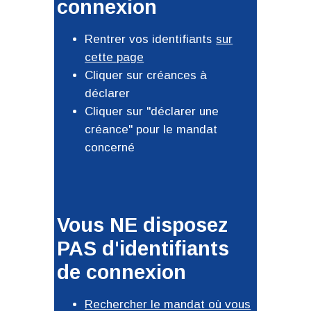
connexion
Rentrer vos identifiants
sur
cette page
Cliquer sur créances à
déclarer
Cliquer sur "déclarer une
créance" pour le mandat
concerné
Vous NE disposez
PAS d'identifiants
de connexion
Rechercher le mandat où vous