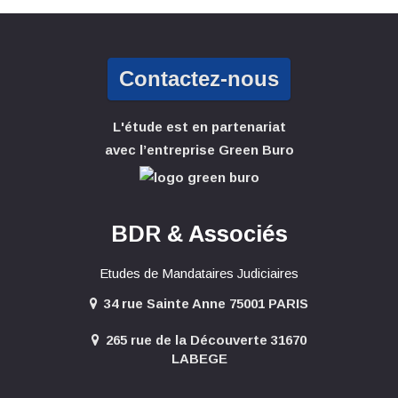
Contactez-nous
L'étude est en partenariat
avec l’entreprise Green Buro
BDR & Associés
Etudes de Mandataires Judiciaires
34 rue Sainte Anne 75001 PARIS
265 rue de la Découverte 31670
LABEGE