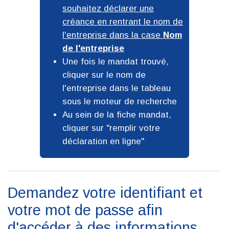
souhaitez déclarer une
créance en rentrant le nom de
l'entreprise dans la case
Nom
de l'entreprise
Une fois le mandat trouvé,
cliquer sur le nom de
l'entreprise dans le tableau
sous le moteur de recherche
Au sein de la fiche mandat,
cliquer sur
remplir votre
déclaration en ligne
Demandez votre identifiant et
votre mot de passe afin
d'accéder à des informations