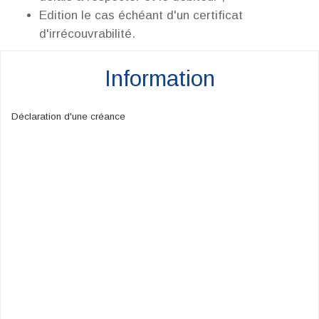
Edition le cas échéant d'un certificat
d'irrécouvrabilité.
Information
Déclaration d'une créance