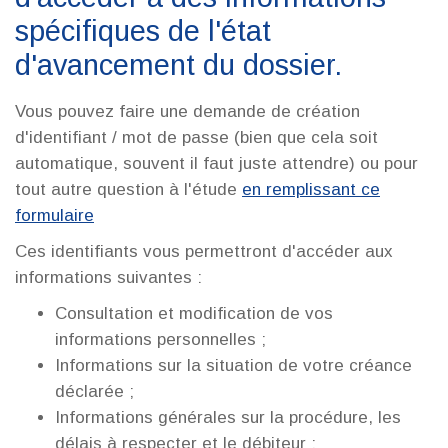
spécifiques de l'état
d'avancement du dossier.
Vous pouvez faire une demande de création
d'identifiant / mot de passe (bien que cela soit
automatique, souvent il faut juste attendre) ou pour
tout autre question à l'étude
en remplissant ce
formulaire
Ces identifiants vous permettront d'accéder aux
informations suivantes :
Consultation et modification de vos
informations personnelles ;
Informations sur la situation de votre créance
déclarée ;
Informations générales sur la procédure, les
délais à respecter et le débiteur ;