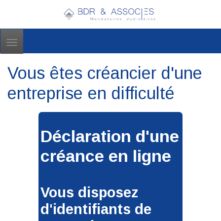
Toggle
navigation
Vous êtes créancier d'une
entreprise en difficulté
Déclaration d'une
créance en ligne
Vous disposez
d'identifiants de