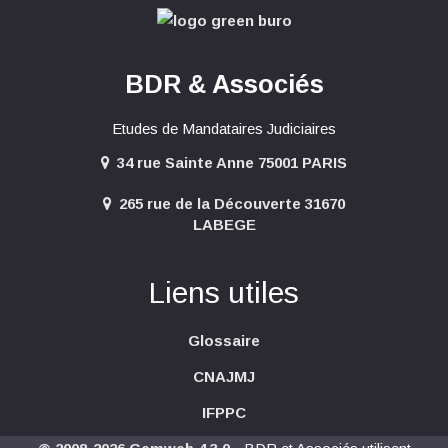
BDR & Associés
Etudes de Mandataires Judiciaires
34 rue Sainte Anne 75001 PARIS
265 rue de la Découverte 31670
LABEGE
Liens utiles
Glossaire
CNAJMJ
IFPPC