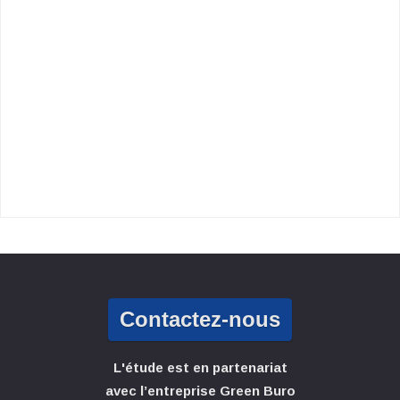
Contactez-nous
L'étude est en partenariat
avec l’entreprise Green Buro