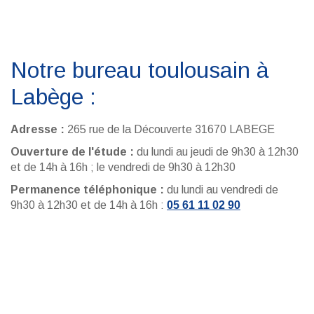
Notre bureau toulousain à
Labège :
Adresse :
265 rue de la Découverte 31670 LABEGE
Ouverture de l'étude :
du lundi au jeudi de 9h30 à 12h30
et de 14h à 16h ; le vendredi de 9h30 à 12h30
Permanence téléphonique :
du lundi au vendredi de
9h30 à 12h30 et de 14h à 16h :
05 61 11 02 90