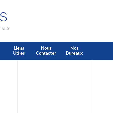
Liens
Nous
Nos
Utiles
Contacter
Bureaux