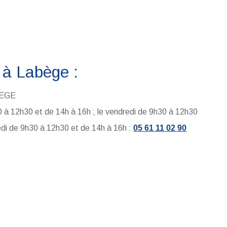
 à Labège :
BEGE
30 à 12h30 et de 14h à 16h ; le vendredi de 9h30 à 12h30
edi de 9h30 à 12h30 et de 14h à 16h :
05 61 11 02 90