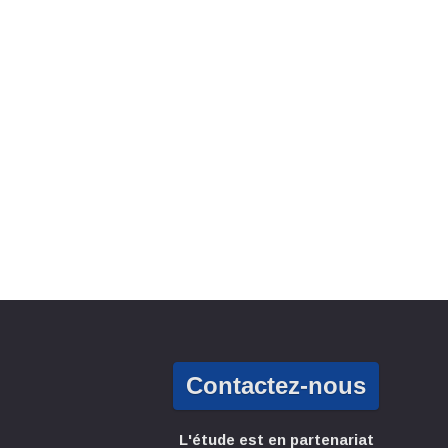
Contactez-nous
L'étude est en partenariat