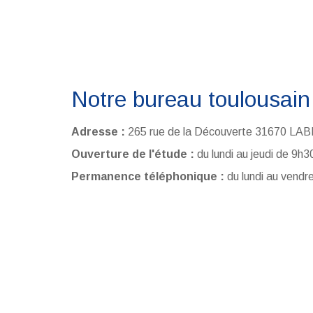
Notre bureau toulousain
Adresse :
265 rue de la Découverte 31670 LA
Ouverture de l'étude :
du lundi au jeudi de 9h
Permanence téléphonique :
du lundi au vendr