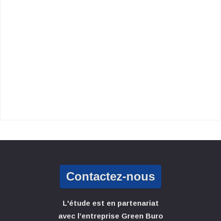
Contactez-nous
L'étude est en partenariat
avec l’entreprise Green Buro