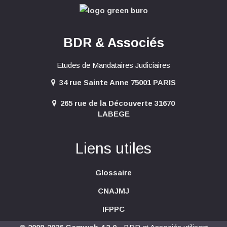
BDR & Associés
Etudes de Mandataires Judiciaires
34 rue Sainte Anne 75001 PARIS
265 rue de la Découverte 31670
LABEGE
Liens utiles
Glossaire
CNAJMJ
IFPPC