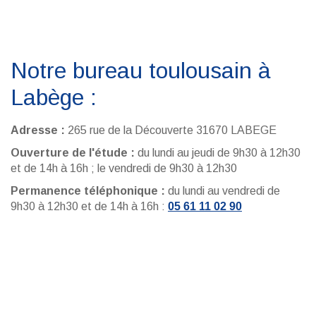
Notre bureau toulousain à
Labège :
Adresse :
265 rue de la Découverte 31670 LABEGE
Ouverture de l'étude :
du lundi au jeudi de 9h30 à 12h30
et de 14h à 16h ; le vendredi de 9h30 à 12h30
Permanence téléphonique :
du lundi au vendredi de
9h30 à 12h30 et de 14h à 16h :
05 61 11 02 90