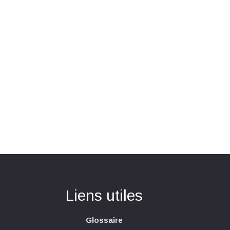
Liens utiles
Glossaire