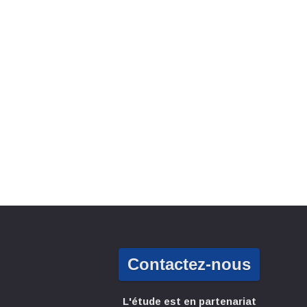
Contactez-nous
L'étude est en partenariat