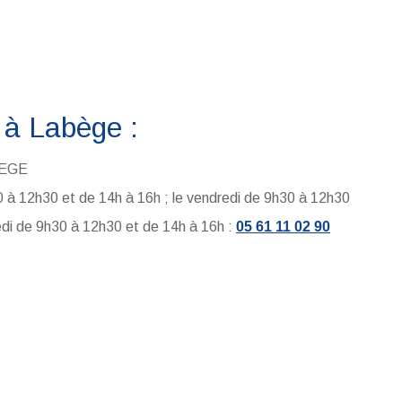
 à Labège :
BEGE
30 à 12h30 et de 14h à 16h ; le vendredi de 9h30 à 12h30
edi de 9h30 à 12h30 et de 14h à 16h :
05 61 11 02 90