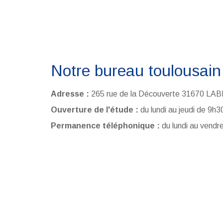
Notre bureau toulousain
Adresse :
265 rue de la Découverte 31670 LA
Ouverture de l'étude :
du lundi au jeudi de 9h
Permanence téléphonique :
du lundi au vendr