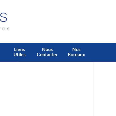
Liens
Nous
Nos
Utiles
Contacter
Bureaux