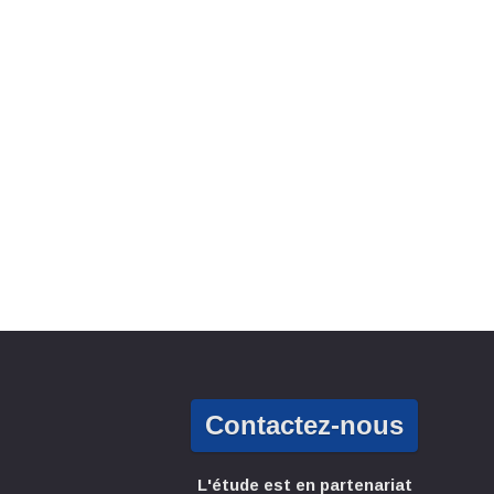
Contactez-nous
L'étude est en partenariat