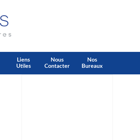
Liens
Nous
Nos
Utiles
Contacter
Bureaux