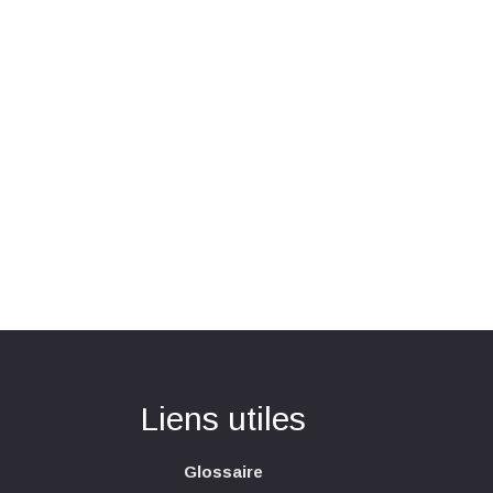
Liens utiles
Glossaire