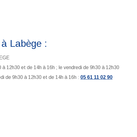
 à Labège :
BEGE
30 à 12h30 et de 14h à 16h ; le vendredi de 9h30 à 12h30
edi de 9h30 à 12h30 et de 14h à 16h :
05 61 11 02 90