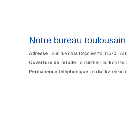
Notre bureau toulousain
Adresse :
265 rue de la Découverte 31670 LA
Ouverture de l'étude :
du lundi au jeudi de 9h
Permanence téléphonique :
du lundi au vendr