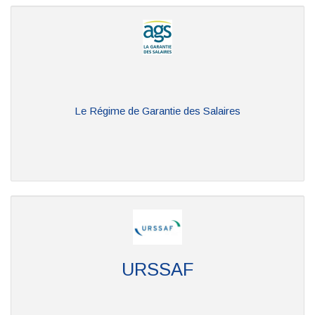
Le Régime de Garantie des Salaires
URSSAF