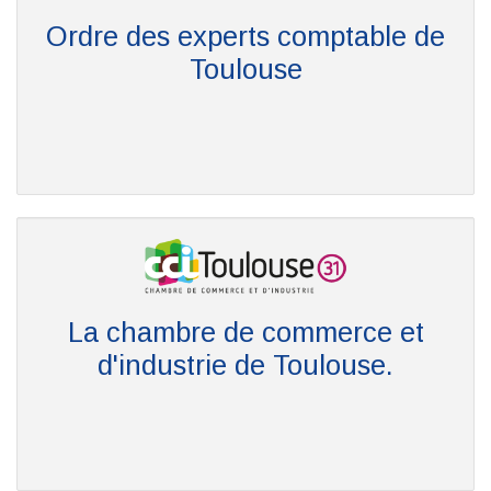
Ordre des experts comptable de
Toulouse
La chambre de commerce et
d'industrie de Toulouse.