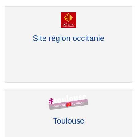
Site région occitanie
Toulouse