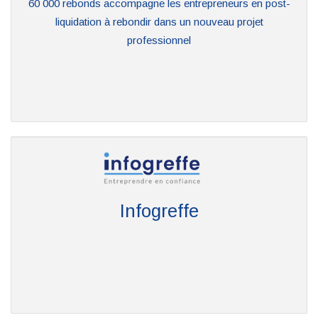
60 000 rebonds accompagne les entrepreneurs en post-
liquidation à rebondir dans un nouveau projet
professionnel
Infogreffe