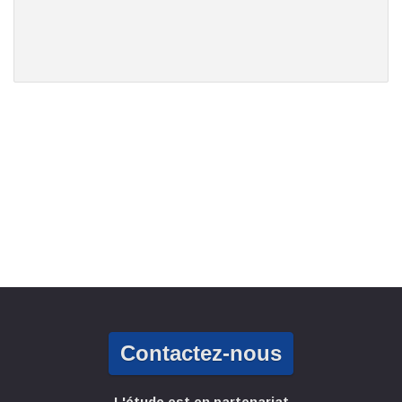
Contactez-nous
L'étude est en partenariat