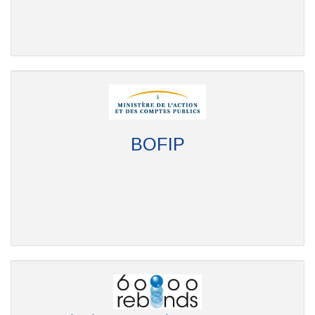
BOFIP