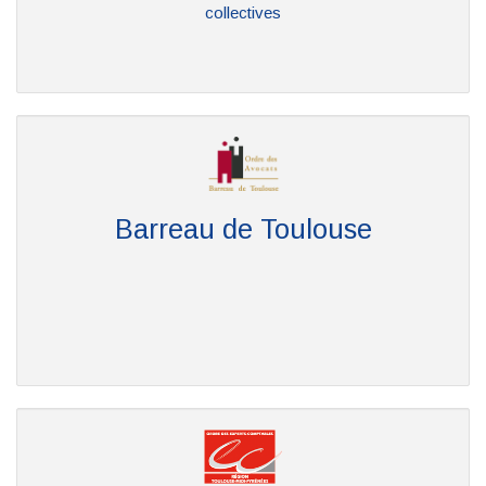
collectives
Barreau de Toulouse