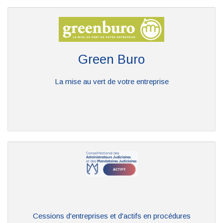
Green Buro
La mise au vert de votre entreprise
Cessions d'entreprises et d'actifs en procédures