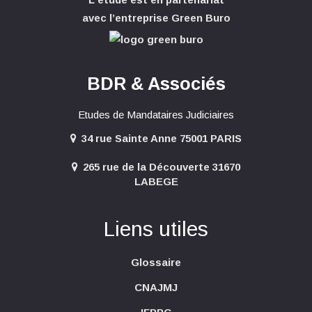
avec l’entreprise Green Buro
BDR & Associés
Etudes de Mandataires Judiciaires
34 rue Sainte Anne 75001 PARIS
265 rue de la Découverte 31670
LABEGE
Liens utiles
Glossaire
CNAJMJ