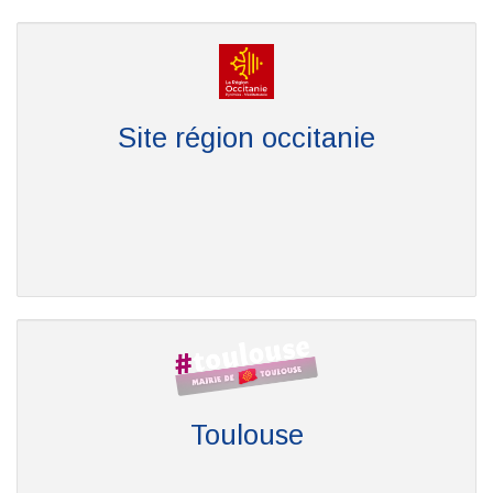
Site région occitanie
Toulouse