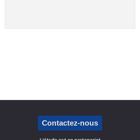
Contactez-nous
L'étude est en partenariat