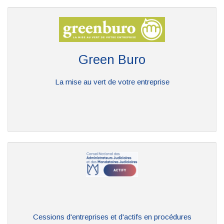
Green Buro
La mise au vert de votre entreprise
Cessions d'entreprises et d'actifs en procédures