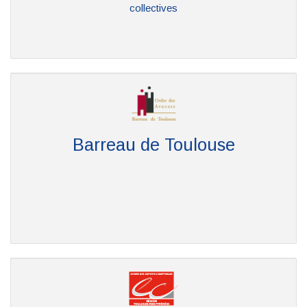
collectives
Barreau de Toulouse