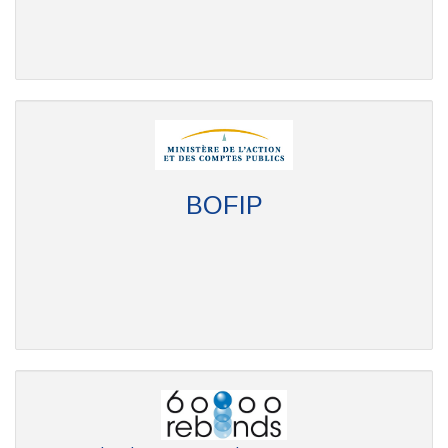
BOFIP