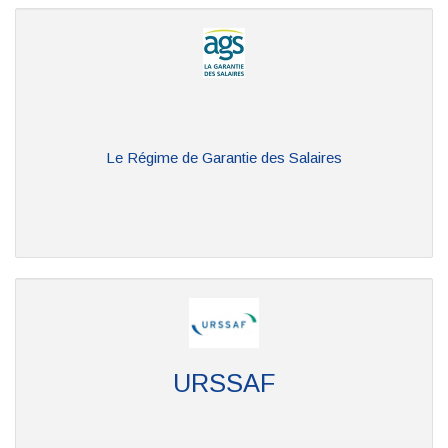
Le Régime de Garantie des Salaires
URSSAF