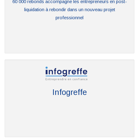
60 000 rebonds accompagne les entrepreneurs en post-
liquidation à rebondir dans un nouveau projet
professionnel
Infogreffe