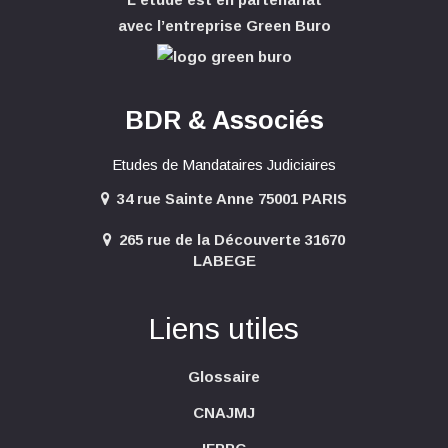
avec l’entreprise Green Buro
BDR & Associés
Etudes de Mandataires Judiciaires
34 rue Sainte Anne 75001 PARIS
265 rue de la Découverte 31670
LABEGE
Liens utiles
Glossaire
CNAJMJ