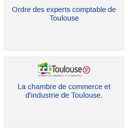
Ordre des experts comptable de
Toulouse
La chambre de commerce et
d'industrie de Toulouse.