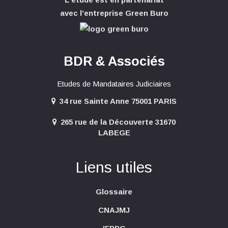
avec l’entreprise Green Buro
BDR & Associés
Etudes de Mandataires Judiciaires
34 rue Sainte Anne 75001 PARIS
265 rue de la Découverte 31670
LABEGE
Liens utiles
Glossaire
CNAJMJ