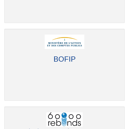
BOFIP