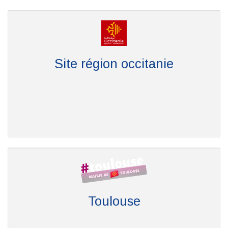
Site région occitanie
Toulouse