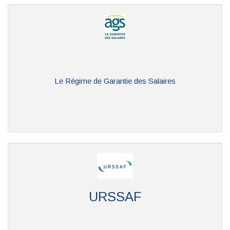
Le Régime de Garantie des Salaires
URSSAF