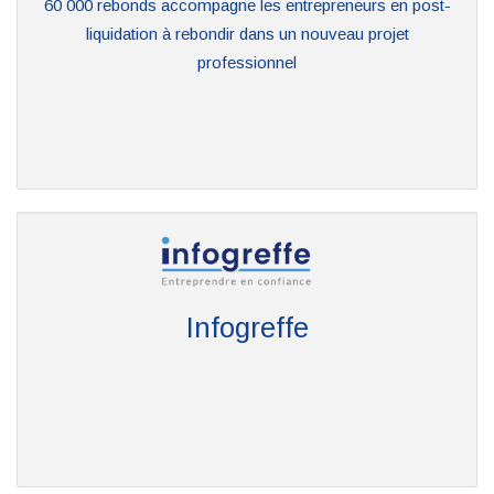
60 000 rebonds accompagne les entrepreneurs en post-
liquidation à rebondir dans un nouveau projet
professionnel
Infogreffe