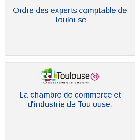
Ordre des experts comptable de
Toulouse
La chambre de commerce et
d'industrie de Toulouse.