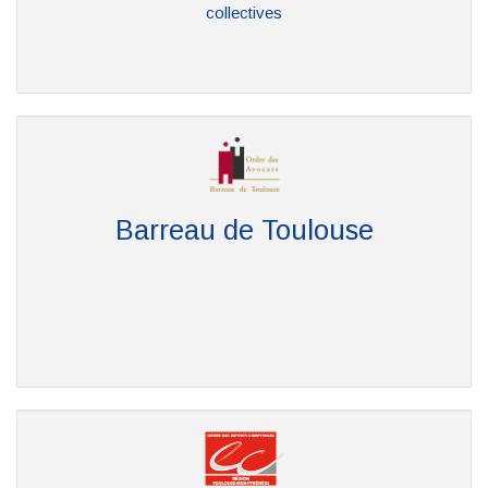
collectives
Barreau de Toulouse