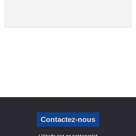
Contactez-nous
L'étude est en partenariat