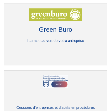
Green Buro
La mise au vert de votre entreprise
Cessions d'entreprises et d'actifs en procédures