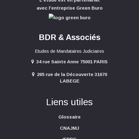
avec l’entreprise Green Buro
BDR & Associés
Etudes de Mandataires Judiciaires
34 rue Sainte Anne 75001 PARIS
265 rue de la Découverte 31670
LABEGE
Liens utiles
Glossaire
CNAJMJ