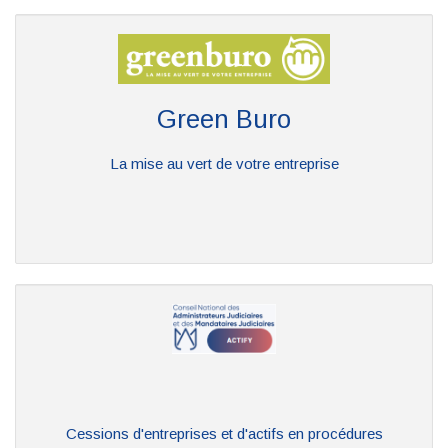
Green Buro
La mise au vert de votre entreprise
Cessions d'entreprises et d'actifs en procédures