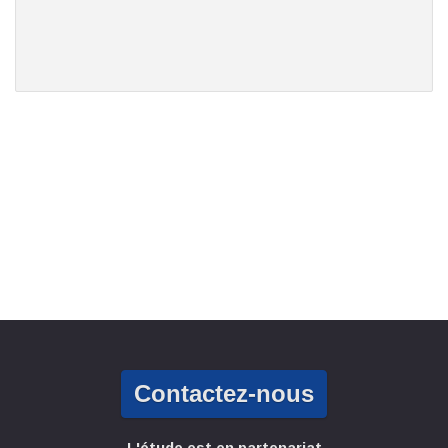
Contactez-nous
L'étude est en partenariat