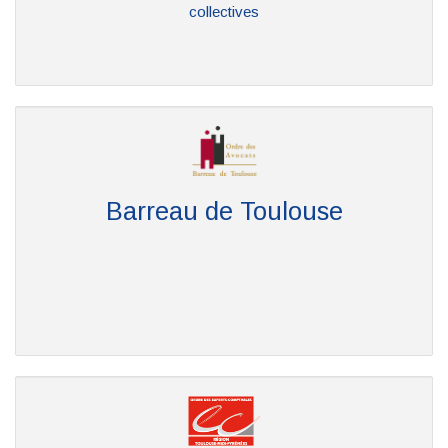
collectives
Barreau de Toulouse