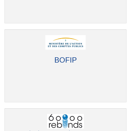
BOFIP