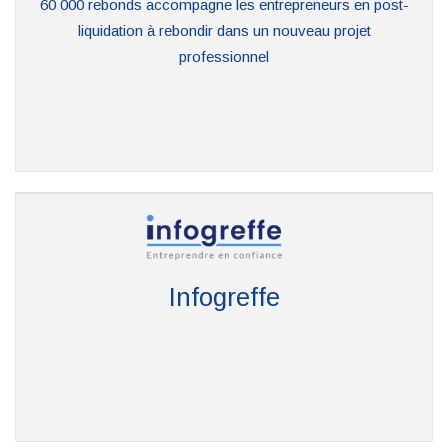
60 000 rebonds accompagne les entrepreneurs en post-
liquidation à rebondir dans un nouveau projet
professionnel
Infogreffe