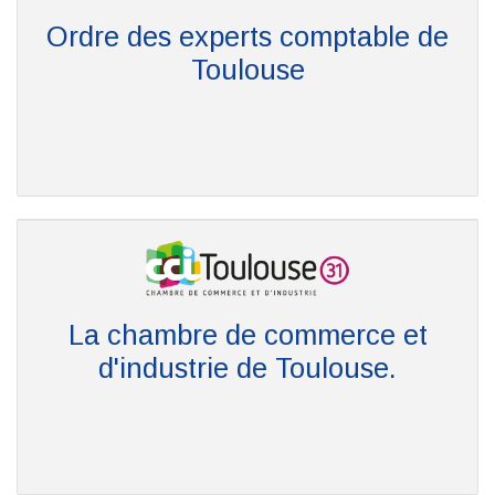
Ordre des experts comptable de
Toulouse
La chambre de commerce et
d'industrie de Toulouse.