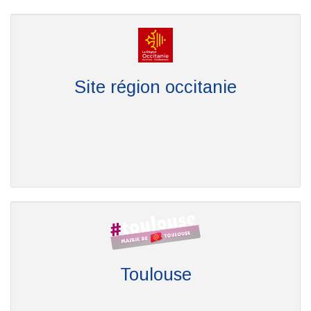
Site région occitanie
Toulouse