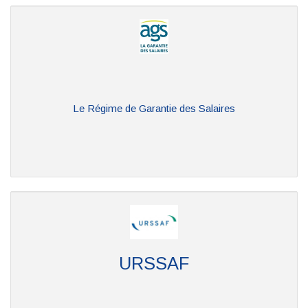
Le Régime de Garantie des Salaires
URSSAF