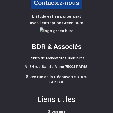
Contactez-nous
L'étude est en partenariat
avec l’entreprise Green Buro
BDR & Associés
Etudes de Mandataires Judiciaires
34 rue Sainte Anne 75001 PARIS
265 rue de la Découverte 31670
LABEGE
Liens utiles
Glossaire