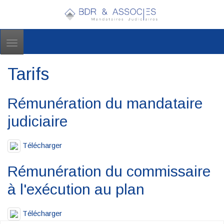
Toggle
navigation
Tarifs
Rémunération du mandataire
judiciaire
Télécharger
Rémunération du commissaire
à l'exécution au plan
Télécharger