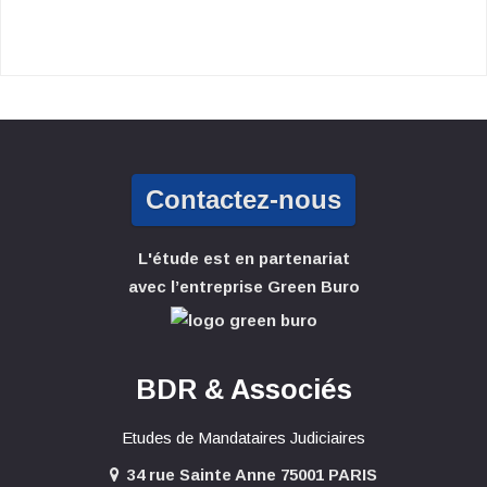
Contactez-nous
L'étude est en partenariat
avec l’entreprise Green Buro
BDR & Associés
Etudes de Mandataires Judiciaires
34 rue Sainte Anne 75001 PARIS