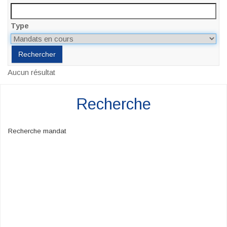
Type
Aucun résultat
Recherche
Recherche mandat