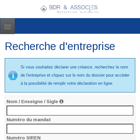
Toggle
navigation
Recherche d'entreprise
Si vous souhaitez déclarer une créance, recherchez le nom
de l'entreprise et cliquez sur le nom du dossier pour accéder
à la possibilité de remplir votre déclaration en ligne.
Nom / Enseigne / Sigle
Numéro du mandat
Numéro SIREN