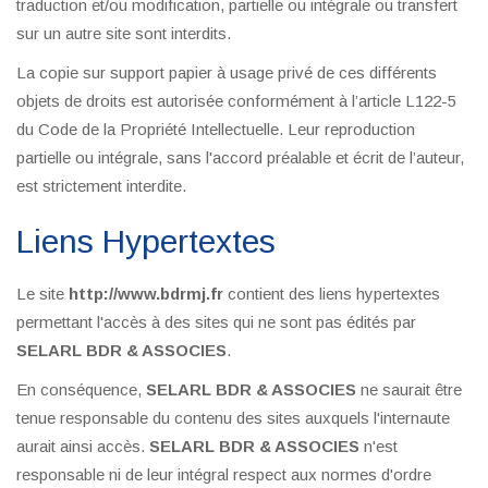
traduction et/ou modification, partielle ou intégrale ou transfert
sur un autre site sont interdits.
La copie sur support papier à usage privé de ces différents
objets de droits est autorisée conformément à l’article L122-5
du Code de la Propriété Intellectuelle. Leur reproduction
partielle ou intégrale, sans l'accord préalable et écrit de l’auteur,
est strictement interdite.
Liens Hypertextes
Le site
http://www.bdrmj.fr
contient des liens hypertextes
permettant l'accès à des sites qui ne sont pas édités par
SELARL BDR & ASSOCIES
.
En conséquence,
SELARL BDR & ASSOCIES
ne saurait être
tenue responsable du contenu des sites auxquels l'internaute
aurait ainsi accès.
SELARL BDR & ASSOCIES
n'est
responsable ni de leur intégral respect aux normes d'ordre