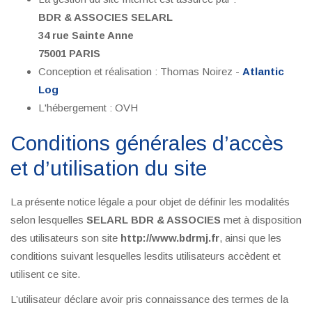
BDR & ASSOCIES SELARL
34 rue Sainte Anne
75001 PARIS
Conception et réalisation : Thomas Noirez -
Atlantic
Log
L'hébergement : OVH
Conditions générales d’accès
et d’utilisation du site
La présente notice légale a pour objet de définir les modalités
selon lesquelles
SELARL BDR & ASSOCIES
met à disposition
des utilisateurs son site
http://www.bdrmj.fr
, ainsi que les
conditions suivant lesquelles lesdits utilisateurs accèdent et
utilisent ce site.
L’utilisateur déclare avoir pris connaissance des termes de la