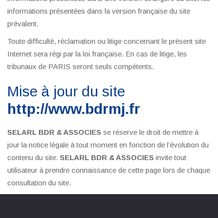
informations présentées dans la version française du site
prévalent.
Toute difficulté, réclamation ou litige concernant le présent site
Internet sera régi par la loi française. En cas de litige, les
tribunaux de PARIS seront seuls compétents.
Mise à jour du site
http://www.bdrmj.fr
SELARL BDR & ASSOCIES
se réserve le droit de mettre à
jour la notice légale à tout moment en fonction de l’évolution du
contenu du site.
SELARL BDR & ASSOCIES
invite tout
utilisateur à prendre connaissance de cette page lors de chaque
consultation du site.