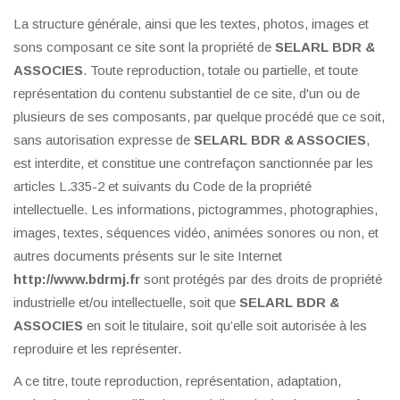
La structure générale, ainsi que les textes, photos, images et
sons composant ce site sont la propriété de
SELARL BDR &
ASSOCIES
. Toute reproduction, totale ou partielle, et toute
représentation du contenu substantiel de ce site, d'un ou de
plusieurs de ses composants, par quelque procédé que ce soit,
sans autorisation expresse de
SELARL BDR & ASSOCIES
,
est interdite, et constitue une contrefaçon sanctionnée par les
articles L.335-2 et suivants du Code de la propriété
intellectuelle. Les informations, pictogrammes, photographies,
images, textes, séquences vidéo, animées sonores ou non, et
autres documents présents sur le site Internet
http://www.bdrmj.fr
sont protégés par des droits de propriété
industrielle et/ou intellectuelle, soit que
SELARL BDR &
ASSOCIES
en soit le titulaire, soit qu’elle soit autorisée à les
reproduire et les représenter.
A ce titre, toute reproduction, représentation, adaptation,