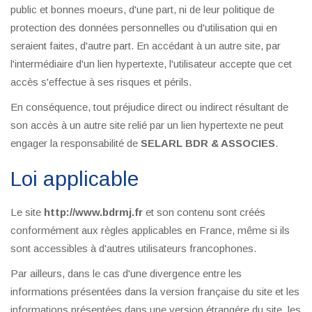
public et bonnes moeurs, d'une part, ni de leur politique de
protection des données personnelles ou d'utilisation qui en
seraient faites, d'autre part. En accédant à un autre site, par
l'intermédiaire d'un lien hypertexte, l'utilisateur accepte que cet
accès s'effectue à ses risques et périls.
En conséquence, tout préjudice direct ou indirect résultant de
son accès à un autre site relié par un lien hypertexte ne peut
engager la responsabilité de
SELARL BDR & ASSOCIES
.
Loi applicable
Le site
http://www.bdrmj.fr
et son contenu sont créés
conformément aux règles applicables en France, même si ils
sont accessibles à d'autres utilisateurs francophones.
Par ailleurs, dans le cas d'une divergence entre les
informations présentées dans la version française du site et les
informations présentées dans une version étrangére du site, les