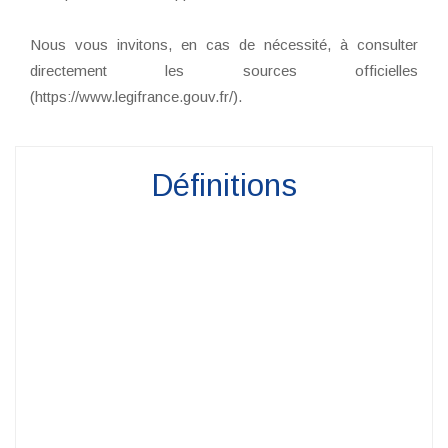
Nous vous invitons, en cas de nécessité, à consulter
directement les sources officielles
(https://www.legifrance.gouv.fr/).
Définitions