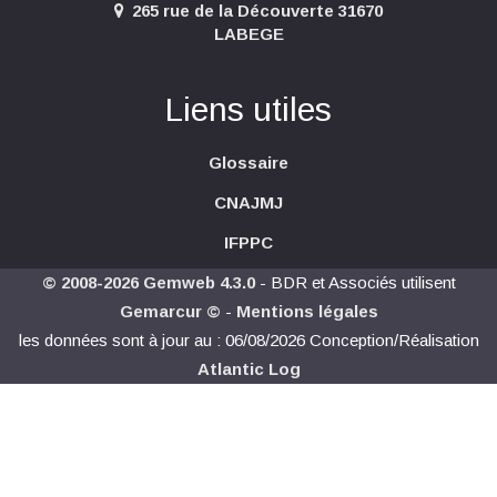
265 rue de la Découverte 31670
LABEGE
Liens utiles
Glossaire
CNAJMJ
IFPPC
© 2008-2026 Gemweb 4.3.0
- BDR et Associés utilisent
Gemarcur ©
-
Mentions légales
les données sont à jour au : 06/08/2026 Conception/Réalisation
Atlantic Log