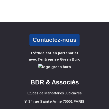
Contactez-nous
L'étude est en partenariat
avec l’entreprise Green Buro
BDR & Associés
Etudes de Mandataires Judiciaires
34 rue Sainte Anne 75001 PARIS